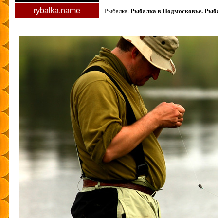
Рыбалка в Подмосковье. Рыба
rybalka.name
Рыбалка.