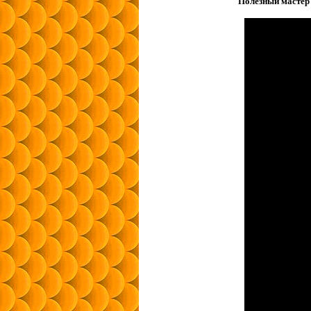
Полезный мастер 