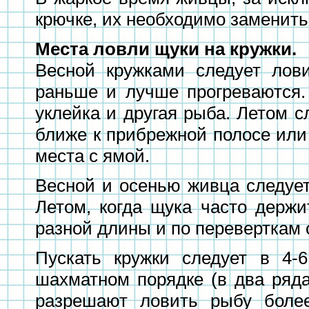
крючке, их необходимо заменить
Места ловли щуки на кружки.
Весной кружками следует лови
раньше и лучше прогреваются.
уклейка и другая рыба. Летом с
ближе к прибрежной полосе или 
места с ямой.
Весной и осенью живца следует
Летом, когда щука часто держи
разной длины и по переверткам
Пускать кружки следует в 4-
шахматном порядке (в два ряд
разрешают ловить рыбу более