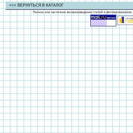
<<< ВЕРНУТЬСЯ В КАТАЛОГ
Полное или частичное воспроизведение статей и фотоматериалов, о