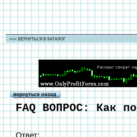
<<< ВЕРНУТЬСЯ В КАТАЛОГ
FAQ ВОПРОС: Как по
Ответ: